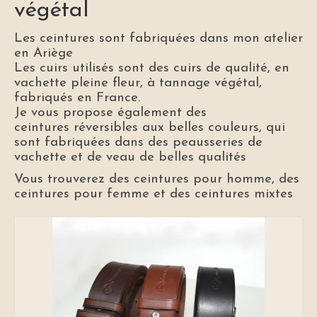
végétal
Bijoux & objets en macramé
Les ceintures sont fabriquées dans mon atelier
en Ariège
Les cuirs utilisés sont des cuirs de qualité, en
vachette pleine fleur, à tannage végétal,
fabriqués en France.
Je vous propose également des
ceintures réversibles aux belles couleurs, qui
sont fabriquées dans des peausseries de
vachette et de veau de belles qualités
Vous trouverez des ceintures pour homme, des
ceintures pour femme et des ceintures mixtes