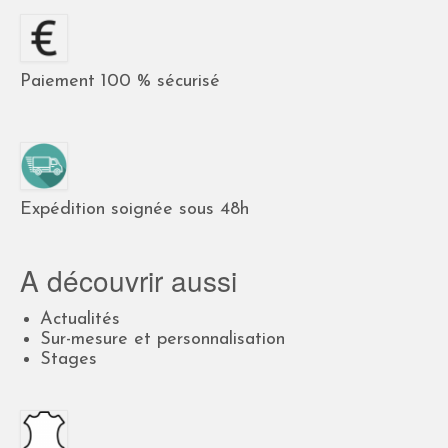
Paiement 100 % sécurisé
Expédition soignée sous 48h
A découvrir aussi
Actualités
Sur-mesure et personnalisation
Stages