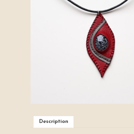
Description