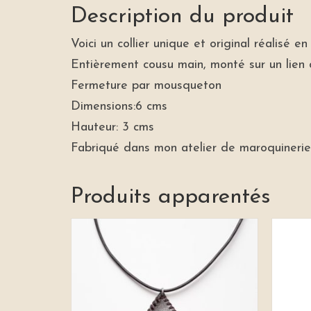
Description du produit
Voici un collier unique et original réalisé 
Entièrement cousu main, monté sur un lien
Fermeture par mousqueton
Dimensions:6 cms
Hauteur: 3 cms
Fabriqué dans mon atelier de maroquinerie
Produits apparentés