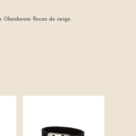
rre Obsidienne flocon de neige.